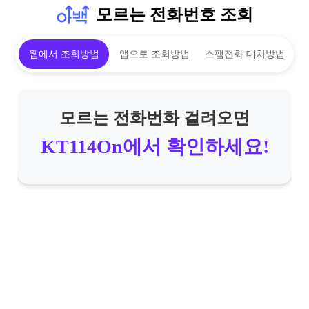
모르는 전화번호 조회
웹에서 조회방법
앱으로 조회방법
스팸전화 대처방법
모르는 전화번화 걸려오면
KT114On에서 확인하세요!