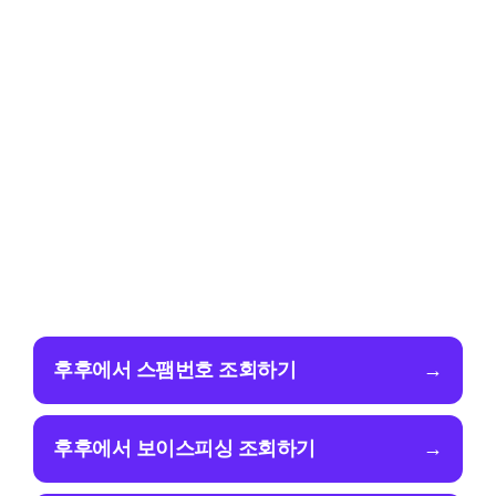
후후에서 스팸번호 조회하기
→
후후에서 보이스피싱 조회하기
→