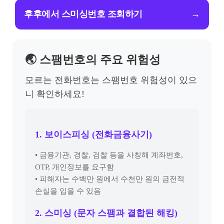
후후에서 스미싱번호 조회하기
→
🌏 스팸번호의 주요 위험성
모르는 전화번호는 스팸번호 위험성이 있으
니 확인하세요!
1. 보이스피싱 (전화금융사기)
• 금융기관, 경찰, 검찰 등을 사칭해 계좌번호,
OTP, 개인정보를 요구함
• 피해자는 수백만 원에서 수천만 원의 금전적
손실을 입을 수 있음
2. 스미싱 (문자 스팸과 결합된 해킹)