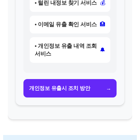
• 털린 내정보 찾기 서비스
💰
• 이메일 유출 확인 서비스
🏥
• 개인정보 유출 내역 조회
🔔
서비스
→
개인정보 유출시 조치 방안